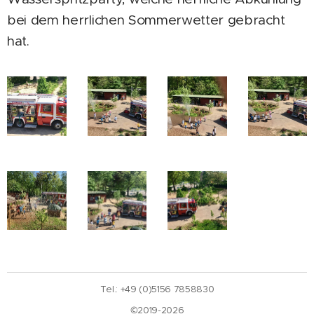
bei dem herrlichen Sommerwetter gebracht
hat.
Tel.: +49 (0)5156 7858830
©2019-2026