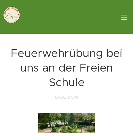
Feuerwehrübung bei
uns an der Freien
Schule
02.05.2024