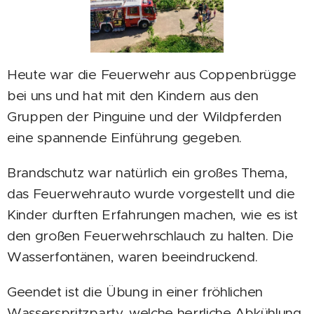
Heute war die Feuerwehr aus Coppenbrügge
bei uns und hat mit den Kindern aus den
Gruppen der Pinguine und der Wildpferden
eine spannende Einführung gegeben.
Brandschutz war natürlich ein großes Thema,
das Feuerwehrauto wurde vorgestellt und die
Kinder durften Erfahrungen machen, wie es ist
den großen Feuerwehrschlauch zu halten. Die
Wasserfontänen, waren beeindruckend.
Geendet ist die Übung in einer fröhlichen
Wasserspritzparty, welche herrliche Abkühlung