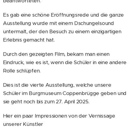
beantworteten.
Es gab eine schöne Eröffnungsrede und die ganze
Ausstellung wurde mit einem Dschungelsound
untermalt, der den Besuch zu einem einzigartigen
Erlebnis gemacht hat.
Durch den gezeigten Film, bekam man einen
Eindruck, wie es ist, wenn die Schüler in eine andere
Rolle schlüpfen.
Dies ist die vierte Ausstellung, welche unsere
Schüler im Burgmuseum Coppenbrügge geben und
sie geht noch bis zum 27. April 2025.
Hier ein paar Impressionen von der Vernissage
unserer Künstler