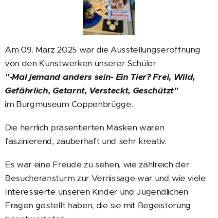
Am 09. März 2025 war die Ausstellungseröffnung
von den Kunstwerken unserer Schüler
"-Mal jemand anders sein- Ein Tier? Frei, Wild,
Gefährlich, Getarnt, Versteckt, Geschützt"
im Burgmuseum Coppenbrügge.
Die herrlich präsentierten Masken waren
faszinierend, zauberhaft und sehr kreativ.
Es war eine Freude zu sehen, wie zahlreich der
Besucheransturm zur Vernissage war und wie viele
Interessierte unseren Kinder und Jugendlichen
Fragen gestellt haben, die sie mit Begeisterung