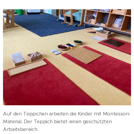
Auf den Teppichen arbeiten die Kinder mit Montessori-
Material. Der Teppich bietet einen geschützten
Arbeitsbereich.