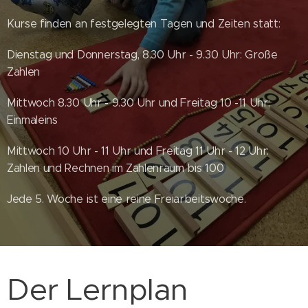
Kurse finden an festgelegten Tagen und Zeiten statt:
Dienstag und Donnerstag, 8.30 Uhr - 9.30 Uhr: Große
Zahlen
Mittwoch 8.30 Uhr - 9.30 Uhr und Freitag 10 -11 Uhr:
Einmaleins
Mittwoch 10 Uhr - 11 Uhr und Freitag 11 Uhr - 12 Uhr:
Zahlen und Rechnen im Zahlenraum bis 100
Jede 5. Woche ist eine reine Freiarbeitswoche.
Der Lernplan