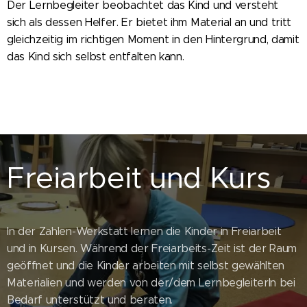
Der Lernbegleiter beobachtet das Kind und versteht
sich als dessen Helfer. Er bietet ihm Material an und tritt
gleichzeitig im richtigen Moment in den Hintergrund, damit
das Kind sich selbst entfalten kann.
Freiarbeit und Kurs
In der Zahlen-Werkstatt lernen die Kinder in Freiarbeit
und in Kursen. Während der Freiarbeits-Zeit ist der Raum
geöffnet und die Kinder arbeiten mit selbst gewählten
Materialien und werden von der/dem LernbegleiterIn bei
Bedarf unterstützt und beraten.