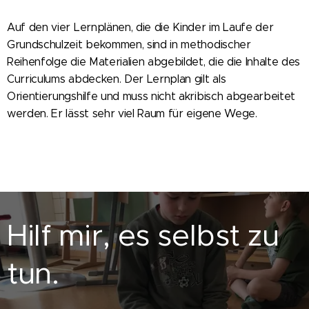
Auf den vier Lernplänen, die die Kinder im Laufe der
Grundschulzeit bekommen, sind in methodischer
Reihenfolge die Materialien abgebildet, die die Inhalte des
Curriculums abdecken. Der Lernplan gilt als
Orientierungshilfe und muss nicht akribisch abgearbeitet
werden. Er lässt sehr viel Raum für eigene Wege.
Hilf mir, es selbst zu
tun.