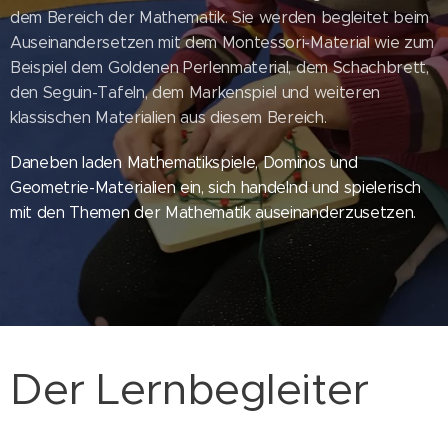
dem Bereich der Mathematik. Sie werden begleitet beim
Auseinandersetzen mit dem Montessori-Material wie zum
Beispiel dem Goldenen Perlenmaterial, dem Schachbrett,
den Seguin-Tafeln, dem Markenspiel und weiteren
klassischen Materialien aus diesem Bereich.
Daneben laden Mathematikspiele, Dominos und
Geometrie-Materialien ein, sich handelnd und spielerisch
mit den Themen der Mathematik auseinanderzusetzen.
Der Lernbegleiter