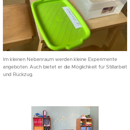
Im kleinen Nebenraum werden kleine Experimente
angeboten. Auch bietet er die Möglichkeit für Stillarbeit
und Rückzug.