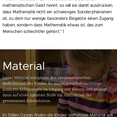
mathematischen Geist nennt, so will sie damit ausdrücken,
dass Mathematik nicht ein schwieriges Sonderphänomen
ist, zu dem nur wenige besonders Begabte einen Zugang
haben, sondern dass Mathematik etwas ist, das zum
Menschen schlechthin gehört." 1
Material
Unser Material entspricht den sensomotorischen
Bedürfnissen des Kindes. Es macht zunächst vielfältige
konkrete Erfahrungen im Umgang mit diesem und gelangt
dann auf einer späteren Stufe zur Abstraktion der
gewonnenen Erkenntnisse.
Im Stillen Ozean finden die Kinder vielfältiges Material aus