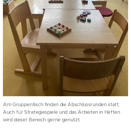
Am Gruppentisch finden die Abschlussrunden statt.
Auch für Strategiespiele und das Arbeiten in Heften
wird dieser Bereich gerne genutzt.